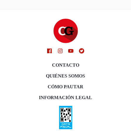
CONTACTO
QUIÉNES SOMOS
CÓMO PAUTAR
INFORMACIÓN LEGAL