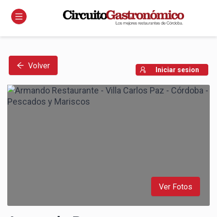
Volver
Iniciar sesion
Ver Fotos