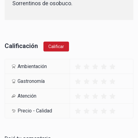
Sorrentinos de osobuco.
Calificación
Calificar
Ambientación
Gastronomía
Atención
Precio - Calidad