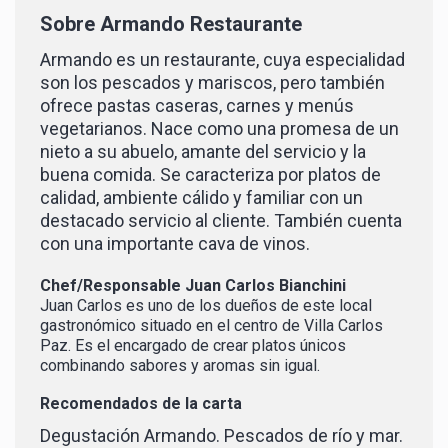
Sobre
Armando Restaurante
Armando es un restaurante, cuya especialidad
son los pescados y mariscos, pero también
ofrece pastas caseras, carnes y menús
vegetarianos. Nace como una promesa de un
nieto a su abuelo, amante del servicio y la
buena comida. Se caracteriza por platos de
calidad, ambiente cálido y familiar con un
destacado servicio al cliente. También cuenta
con una importante cava de vinos.
Chef/Responsable
Juan Carlos Bianchini
Juan Carlos es uno de los dueños de este local
gastronómico situado en el centro de Villa Carlos
Paz. Es el encargado de crear platos únicos
combinando sabores y aromas sin igual.
Recomendados de la carta
Degustación Armando. Pescados de río y mar.