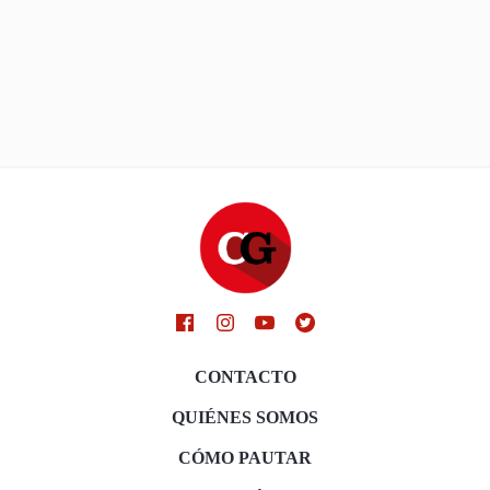
CONTACTO
QUIÉNES SOMOS
CÓMO PAUTAR