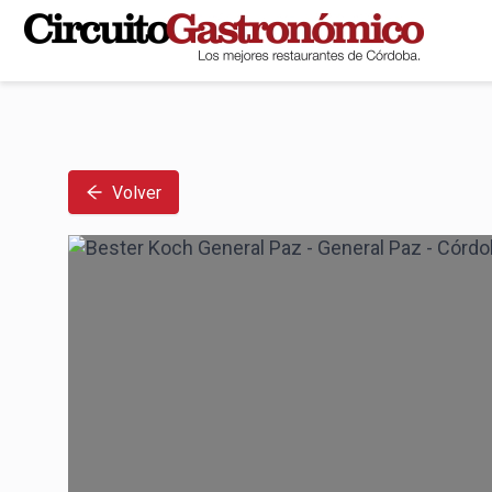
Volver