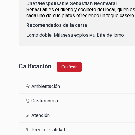
Chef/Responsable
Sebastián Nechvatal
Sebastian es el dueño y cocinero del local, quien e
cada uno de sus platos ofreciendo un toque casero.
Recomendados de la carta
Lomo doble. Milanesa explosiva. Bife de lomo.
Calificación
Calificar
Ambientación
Gastronomía
Atención
Precio - Calidad