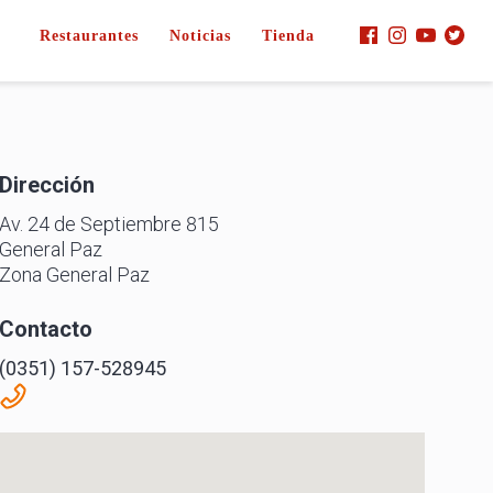
Restaurantes
Noticias
Tienda
Dirección
Av. 24 de Septiembre 815
General Paz
Zona General Paz
Contacto
(0351) 157-528945