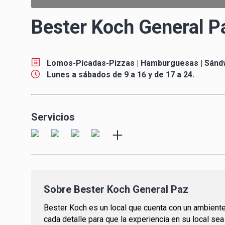
Bester Koch General P
Lomos-Picadas-Pizzas | Hamburguesas | Sánd
Lunes a sábados de 9 a 16 y de 17 a 24.
Servicios
Sobre
Bester Koch General Paz
Bester Koch es un local que cuenta con un ambiente 
cada detalle para que la experiencia en su local sea