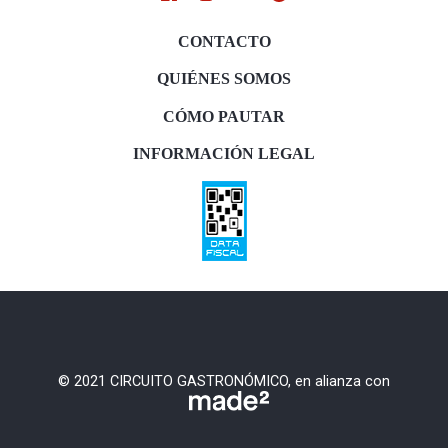
CONTACTO
QUIÉNES SOMOS
CÓMO PAUTAR
INFORMACIÓN LEGAL
© 2021 CIRCUITO GASTRONÓMICO, en alianza con