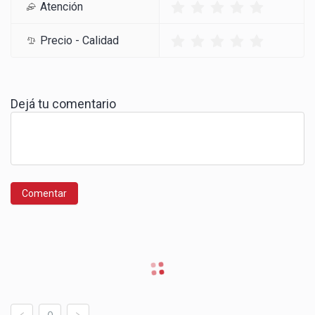
Atención
Precio - Calidad
Dejá tu comentario
Comentar
0