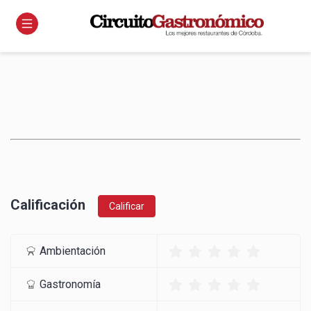
Calificación
Calificar
Ambientación
Gastronomía