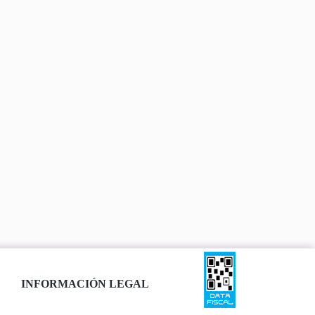
INFORMACIÓN LEGAL