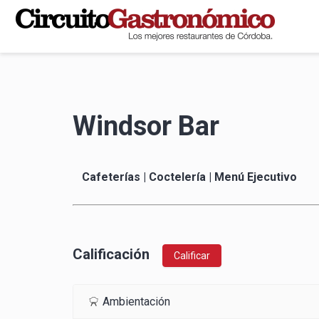
Windsor Bar
Cafeterías | Coctelería | Menú Ejecutivo
Calificación
Calificar
Ambientación