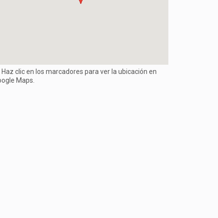
 Haz clic en los marcadores para ver la ubicación en
oogle Maps.