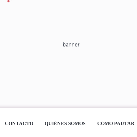
CONTACTO
QUIÉNES SOMOS
CÓMO PAUTAR