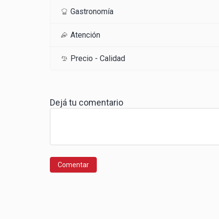
Gastronomía
Atención
Precio - Calidad
Dejá tu comentario
Comentar